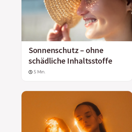
Sonnenschutz – ohne
schädliche Inhaltsstoffe
5 Min.