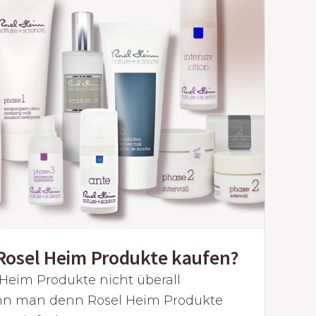
osel Heim Produkte kaufen?
Heim Produkte nicht überall
ann man denn Rosel Heim Produkte