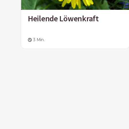
Heilende Löwenkraft
3 Min.