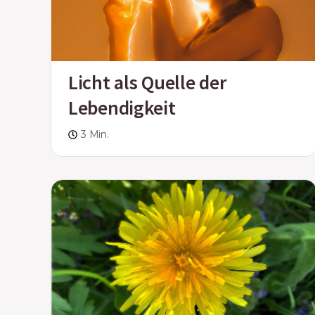
Licht als Quelle der
Lebendigkeit
3 Min.