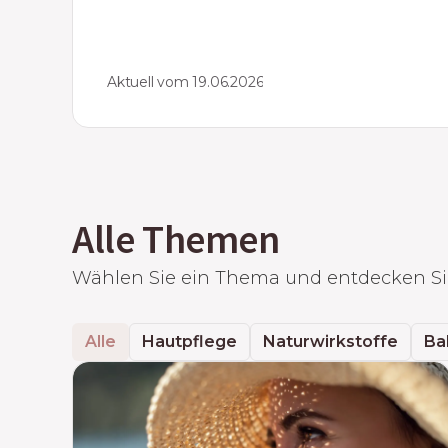
Aktuell vom 19.06.2026
Alle Themen
Wählen Sie ein Thema und entdecken Sie
Alle
Hautpflege
Naturwirkstoffe
Ba