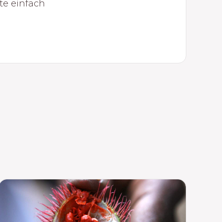
te einfach