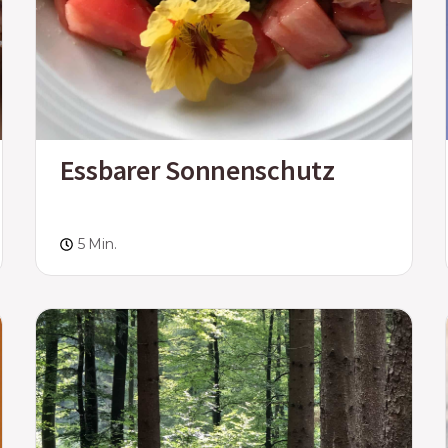
Essbarer Sonnenschutz
5 Min.