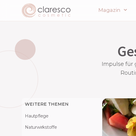
Magazin
Ge
Impulse für
Routi
WEITERE THEMEN
Hautpflege
Naturwirkstoffe