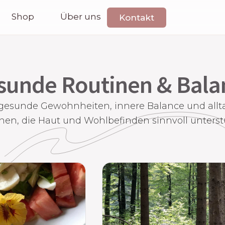
Shop
Über uns
Kontakt
sunde Routinen & Bala
 gesunde Gewohnheiten, innere Balance und allt
nen, die Haut und Wohlbefinden sinnvoll unterst